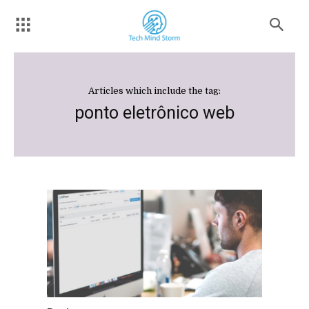
Articles which include the tag:
ponto eletrônico web