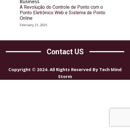
Business
A Revolução do Controle de Ponto com o
Ponto Eletrônico Web e Sistema de Ponto
Online
February 21, 2025
Contact US
Copyright © 2024. All Rights Reserved By Tech Mind
Storm