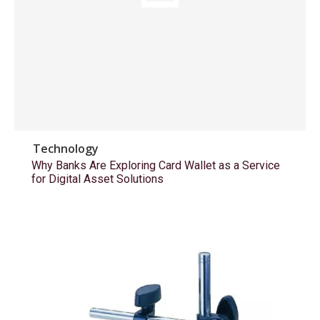
Technology
Why Banks Are Exploring Card Wallet as a Service
for Digital Asset Solutions