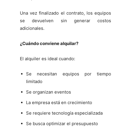
Una vez finalizado el contrato, los equipos
se devuelven sin generar costos
adicionales.
¿Cuándo conviene alquilar?
El alquiler es ideal cuando:
Se necesitan equipos por tiempo
limitado
Se organizan eventos
La empresa está en crecimiento
Se requiere tecnología especializada
Se busca optimizar el presupuesto