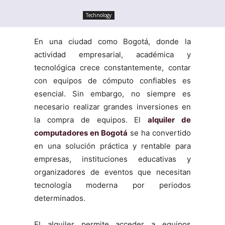
Technology
En una ciudad como Bogotá, donde la
actividad empresarial, académica y
tecnológica crece constantemente, contar
con equipos de cómputo confiables es
esencial. Sin embargo, no siempre es
necesario realizar grandes inversiones en
la compra de equipos. El
alquiler de
computadores en Bogotá
se ha convertido
en una solución práctica y rentable para
empresas, instituciones educativas y
organizadores de eventos que necesitan
tecnología moderna por periodos
determinados.
El alquiler permite acceder a equipos