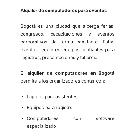
Alquiler de computadores para eventos
Bogotá es una ciudad que alberga ferias,
congresos, capacitaciones y eventos
corporativos de forma constante. Estos
eventos requieren equipos confiables para
registros, presentaciones y talleres.
El
alquiler de computadores en Bogotá
permite a los organizadores contar con:
Laptops para asistentes
Equipos para registro
Computadores con software
especializado