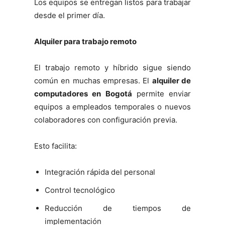
Los equipos se entregan listos para trabajar
desde el primer día.
Alquiler para trabajo remoto
El trabajo remoto y híbrido sigue siendo
común en muchas empresas. El
alquiler de
computadores en Bogotá
permite enviar
equipos a empleados temporales o nuevos
colaboradores con configuración previa.
Esto facilita:
Integración rápida del personal
Control tecnológico
Reducción de tiempos de
implementación