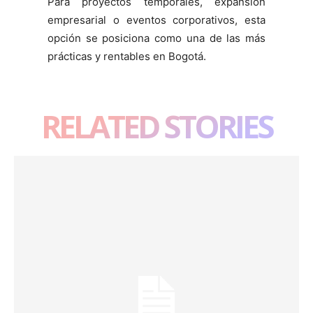
Para proyectos temporales, expansión
empresarial o eventos corporativos, esta
opción se posiciona como una de las más
prácticas y rentables en Bogotá.
RELATED STORIES