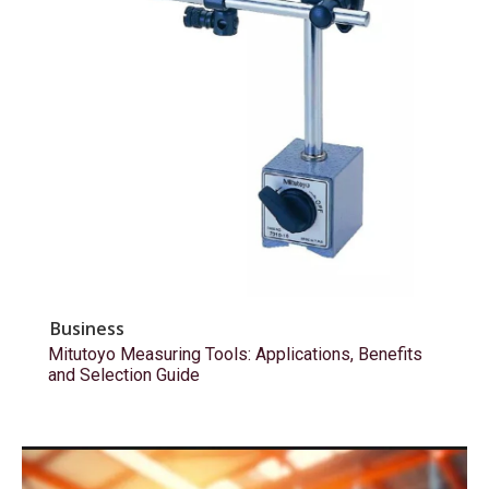
Business
Mitutoyo Measuring Tools: Applications, Benefits
and Selection Guide