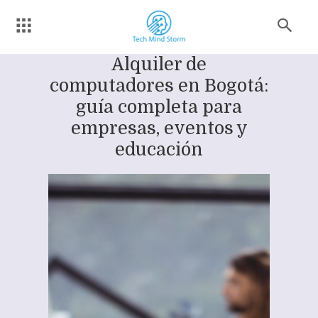
Alquiler de
computadores en Bogotá:
guía completa para
empresas, eventos y
educación