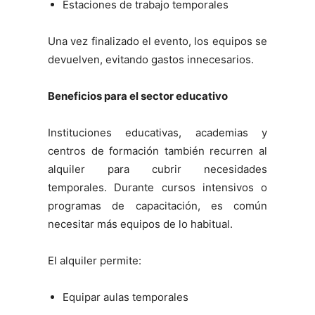
Estaciones de trabajo temporales
Una vez finalizado el evento, los equipos se
devuelven, evitando gastos innecesarios.
Beneficios para el sector educativo
Instituciones educativas, academias y
centros de formación también recurren al
alquiler para cubrir necesidades
temporales. Durante cursos intensivos o
programas de capacitación, es común
necesitar más equipos de lo habitual.
El alquiler permite:
Equipar aulas temporales