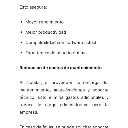
Esto asegura:
Mayor rendimiento
Mejor productividad
Compatibilidad con software actual
Experiencia de usuario óptima
Reducción de costos de mantenimiento
Al alquilar, el proveedor se encarga del
mantenimiento, actualizaciones y soporte
técnico. Esto elimina gastos adicionales y
reduce la carga administrativa para la
empresa.
En caso de fallas, se puede solicitar soporte