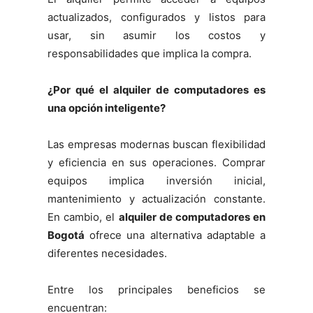
actualizados, configurados y listos para
usar, sin asumir los costos y
responsabilidades que implica la compra.
¿Por qué el alquiler de computadores es
una opción inteligente?
Las empresas modernas buscan flexibilidad
y eficiencia en sus operaciones. Comprar
equipos implica inversión inicial,
mantenimiento y actualización constante.
En cambio, el
alquiler de computadores en
Bogotá
ofrece una alternativa adaptable a
diferentes necesidades.
Entre los principales beneficios se
encuentran: