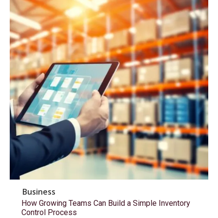
Business
How Growing Teams Can Build a Simple Inventory
Control Process