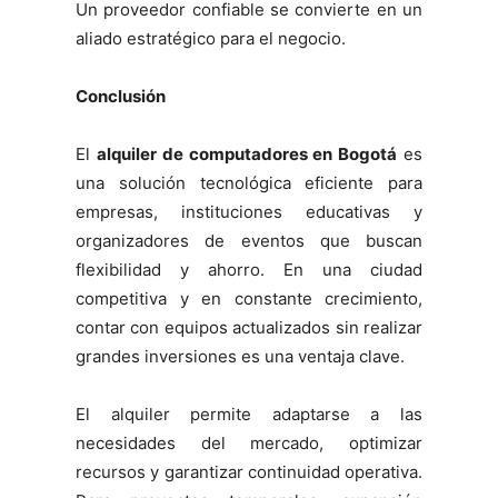
Un proveedor confiable se convierte en un
aliado estratégico para el negocio.
Conclusión
El
alquiler de computadores en Bogotá
es
una solución tecnológica eficiente para
empresas, instituciones educativas y
organizadores de eventos que buscan
flexibilidad y ahorro. En una ciudad
competitiva y en constante crecimiento,
contar con equipos actualizados sin realizar
grandes inversiones es una ventaja clave.
El alquiler permite adaptarse a las
necesidades del mercado, optimizar
recursos y garantizar continuidad operativa.