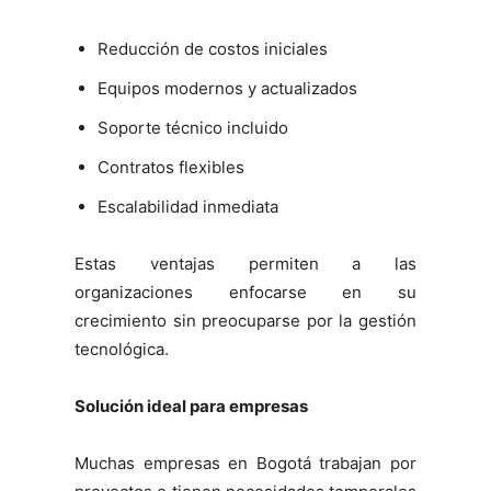
Reducción de costos iniciales
Equipos modernos y actualizados
Soporte técnico incluido
Contratos flexibles
Escalabilidad inmediata
Estas ventajas permiten a las
organizaciones enfocarse en su
crecimiento sin preocuparse por la gestión
tecnológica.
Solución ideal para empresas
Muchas empresas en Bogotá trabajan por