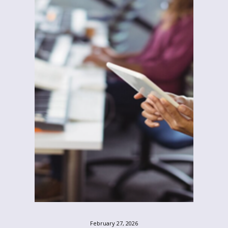
February 27, 2026