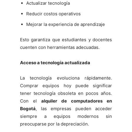
Actualizar tecnología
Reducir costos operativos
Mejorar la experiencia de aprendizaje
Esto garantiza que estudiantes y docentes
cuenten con herramientas adecuadas.
Acceso a tecnología actualizada
La tecnología evoluciona rápidamente.
Comprar equipos hoy puede significar
tener tecnología obsoleta en pocos años.
Con el
alquiler de computadores en
Bogotá
, las empresas pueden acceder
siempre a equipos modernos sin
preocuparse por la depreciación.