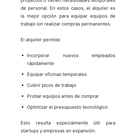
proyectos o tienen necesidades temporales
de personal. En estos casos, el alquiler es
la mejor opción para equipar equipos de
trabajo sin realizar compras permanentes.
El alquiler permite:
Incorporar nuevos empleados
rápidamente
Equipar oficinas temporales
Cubrir picos de trabajo
Probar equipos antes de comprar
Optimizar el presupuesto tecnológico
Esto resulta especialmente útil para
startups y empresas en expansión.