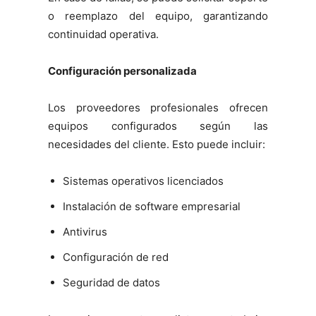
o reemplazo del equipo, garantizando
continuidad operativa.
Configuración personalizada
Los proveedores profesionales ofrecen
equipos configurados según las
necesidades del cliente. Esto puede incluir:
Sistemas operativos licenciados
Instalación de software empresarial
Antivirus
Configuración de red
Seguridad de datos