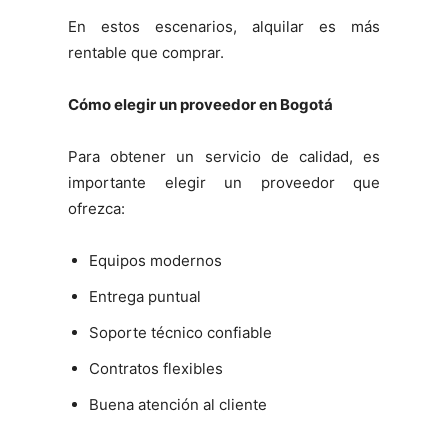
En estos escenarios, alquilar es más
rentable que comprar.
Cómo elegir un proveedor en Bogotá
Para obtener un servicio de calidad, es
importante elegir un proveedor que
ofrezca:
Equipos modernos
Entrega puntual
Soporte técnico confiable
Contratos flexibles
Buena atención al cliente